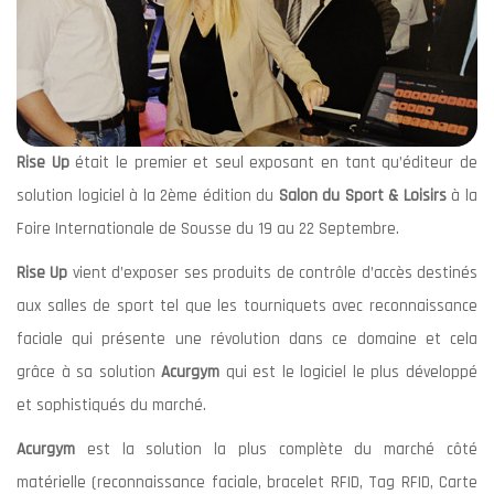
Rise Up
était le premier et seul exposant en tant qu’éditeur de
solution logiciel à la 2ème édition du
Salon du Sport & Loisirs
à la
Foire Internationale de Sousse du 19 au 22 Septembre.
Rise Up
vient d’exposer ses produits de contrôle d’accès destinés
aux salles de sport tel que les tourniquets avec reconnaissance
faciale qui présente une révolution dans ce domaine et cela
grâce à sa solution
Acurgym
qui est le logiciel le plus développé
et sophistiqués du marché.
Acurgym
est la solution la plus complète du marché côté
matérielle (reconnaissance faciale, bracelet RFID, Tag RFID, Carte