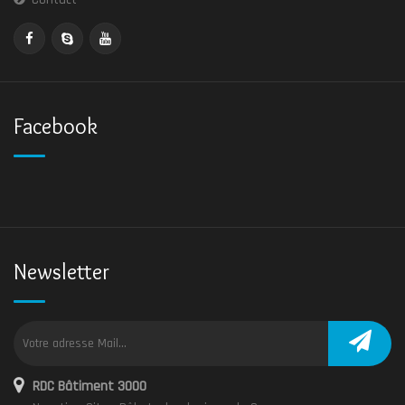
Facebook
Newsletter
RDC Bâtiment 3000