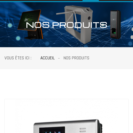
NOS PRODUITS
VOUS ÊTES ICI :
ACCUEIL
NOS PRODUITS