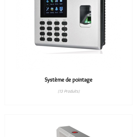
Système de pointage
(13 Produits)