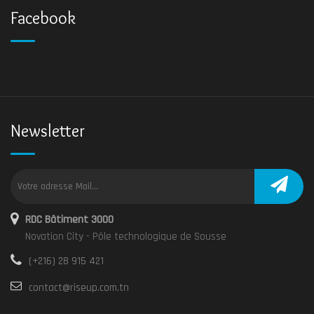
Facebook
Newsletter
RDC Bâtiment 3000
Novation City - Pôle technologique de Sousse
(+216) 28 915 421
contact@riseup.com.tn