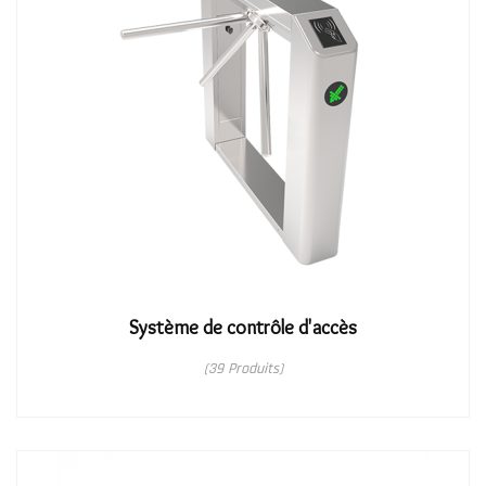
Système de contrôle d'accès
(39 Produits)