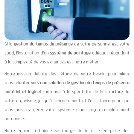
Si la
gestion du temps de présence
de votre personnel est votre
souci, l’installation d’un
système de pointage
adéquat répondant
à la complexité de vos exigences est notre métier.
Notre mission débute dès l’étude de votre besoin pour mieux
vous orienter vers
une solution de gestion du temps de présence
matériel et logiciel
conforme à la spécificité de la structure de
votre organisme, jusqu’à l’encadrement et l’assistance pour que
vous puissiez gérer votre système d’une façon complètement
autonome.
Notre équipe technique se charge de la mise en place des