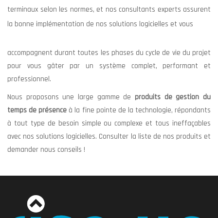
terminaux selon les normes, et nos consultants experts assurent
la bonne implémentation de nos solutions logicielles et vous
accompagnent durant toutes les phases du cycle de vie du projet
pour vous gâter par un système complet, performant et
professionnel.
Nous proposons une large gamme de
produits de gestion du
temps de présence
à la fine pointe de la technologie, répondants
à tout type de besoin simple ou complexe et tous ineffaçables
avec nos solutions logicielles. Consulter la liste de nos produits et
demander nous conseils !