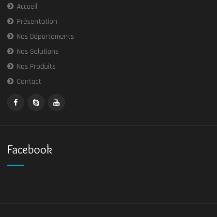
Accueil
Présentation
Nos Départements
Nos Solutions
Nos Produits
Contact
Facebook