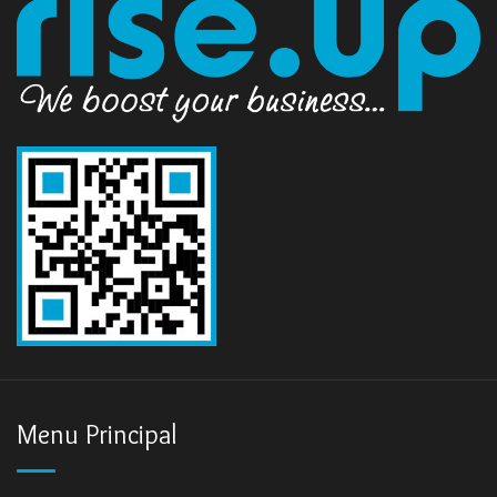
Menu Principal