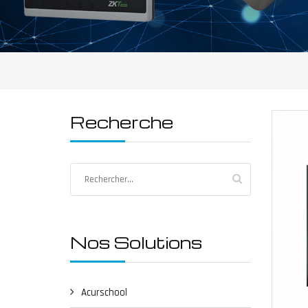
Recherche
Nos Solutions
Acurschool