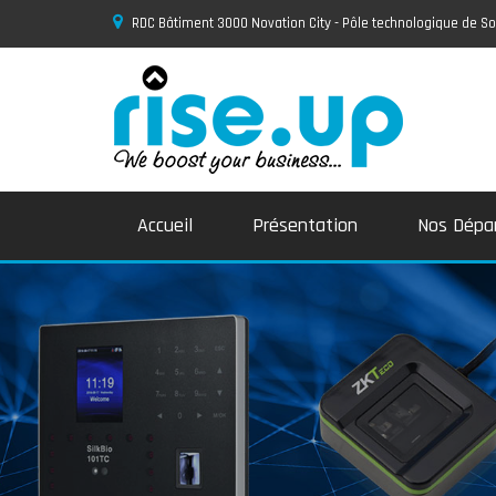
RDC Bâtiment 3000 Novation City - Pôle technologique de
Accueil
Présentation
Nos Dépa